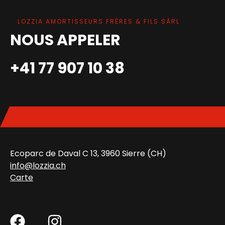
LOZZIA AMORTISSEURS FRÈRES & FILS SÀRL
NOUS APPELER
+41 77 907 10 38
Ecoparc de Daval C 13, 3960 Sierre (CH)
info@lozzia.ch
Carte