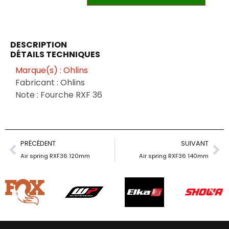
DESCRIPTION
DÉTAILS TECHNIQUES
Marque(s) : Ohlins
Fabricant : Ohlins
Note : Fourche RXF 36
PRÉCÉDENT
SUIVANT
Air spring RXF36 120mm
Air spring RXF36 140mm