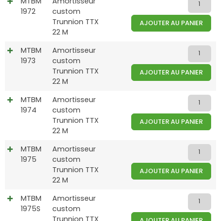
MTBM
Amortisseur
1972
custom
Trunnion TTX
AJOUTER AU PANIER
22 M
MTBM
Amortisseur
1973
custom
Trunnion TTX
AJOUTER AU PANIER
22 M
MTBM
Amortisseur
1974
custom
Trunnion TTX
AJOUTER AU PANIER
22 M
MTBM
Amortisseur
1975
custom
Trunnion TTX
AJOUTER AU PANIER
22 M
MTBM
Amortisseur
1975S
custom
Trunnion TTX
AJOUTER AU PANIER