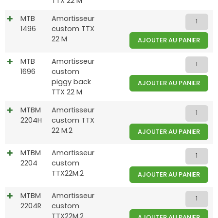
TTX 22 M
MTB
Amortisseur
1496
custom TTX
22 M
AJOUTER AU PANIER
MTB
Amortisseur
1696
custom
piggy back
AJOUTER AU PANIER
TTX 22 M
MTBM
Amortisseur
2204H
custom TTX
22 M.2
AJOUTER AU PANIER
MTBM
Amortisseur
2204
custom
TTX22M.2
AJOUTER AU PANIER
MTBM
Amortisseur
2204R
custom
TTX22M.2
AJOUTER AU PANIER