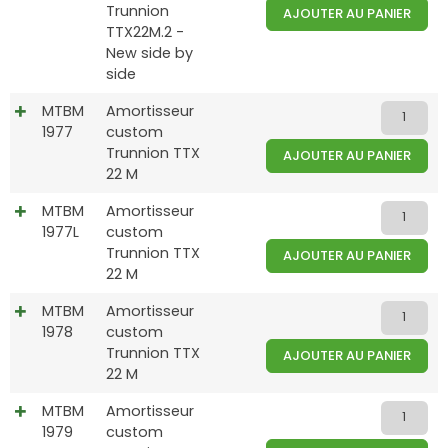
Trunnion
AJOUTER AU PANIER
TTX22M.2 -
New side by
side
MTBM
Amortisseur
1977
custom
Trunnion TTX
AJOUTER AU PANIER
22 M
MTBM
Amortisseur
1977L
custom
Trunnion TTX
AJOUTER AU PANIER
22 M
MTBM
Amortisseur
1978
custom
Trunnion TTX
AJOUTER AU PANIER
22 M
MTBM
Amortisseur
1979
custom