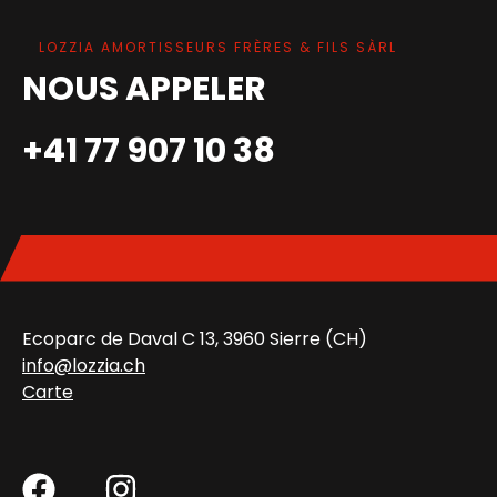
LOZZIA AMORTISSEURS FRÈRES & FILS SÀRL
NOUS APPELER
+41 77 907 10 38
Ecoparc de Daval C 13, 3960 Sierre (CH)
info@lozzia.ch
Carte