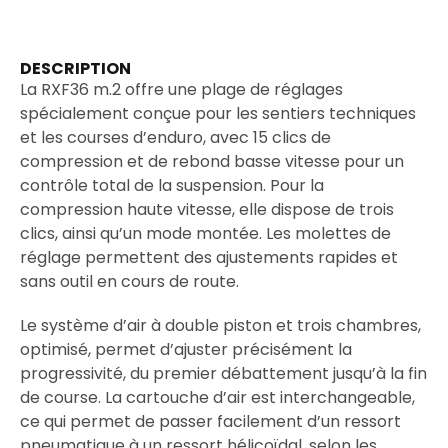
DESCRIPTION
La RXF36 m.2 offre une plage de réglages
spécialement conçue pour les sentiers techniques
et les courses d’enduro, avec 15 clics de
compression et de rebond basse vitesse pour un
contrôle total de la suspension. Pour la
compression haute vitesse, elle dispose de trois
clics, ainsi qu’un mode montée. Les molettes de
réglage permettent des ajustements rapides et
sans outil en cours de route.
Le système d’air à double piston et trois chambres,
optimisé, permet d’ajuster précisément la
progressivité, du premier débattement jusqu’à la fin
de course. La cartouche d’air est interchangeable,
ce qui permet de passer facilement d’un ressort
pneumatique à un ressort hélicoïdal, selon les