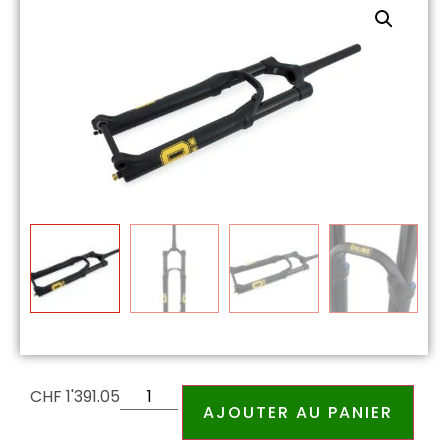
CHF
1'391.05
AJOUTER AU PANIER