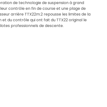
ration de technologie de suspension à grand
eur contrôle en fin de course et une plage de
sseur arrière TTX22m.2 repousse les limites de la
et du contrôle qui ont fait du TTX22 original le
ilotes professionnels de descente.