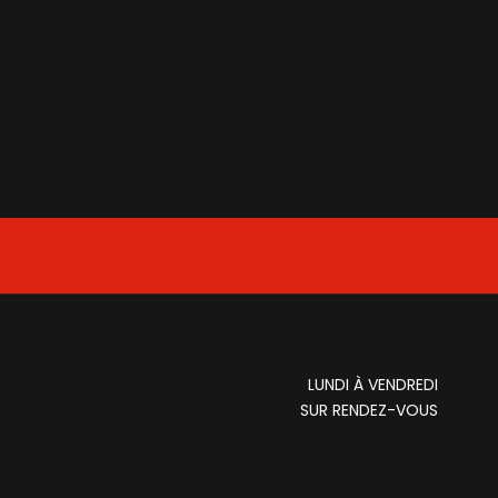
LUNDI À VENDREDI
SUR RENDEZ-VOUS