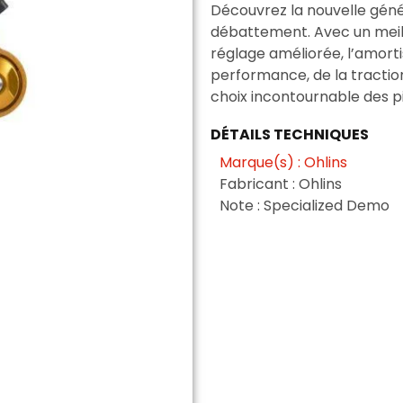
Découvrez la nouvelle géné
débattement. Avec un meill
réglage améliorée, l’amorti
performance, de la traction 
choix incontournable des p
DÉTAILS TECHNIQUES
Marque(s) : Ohlins
Fabricant : Ohlins
Note : Specialized Demo