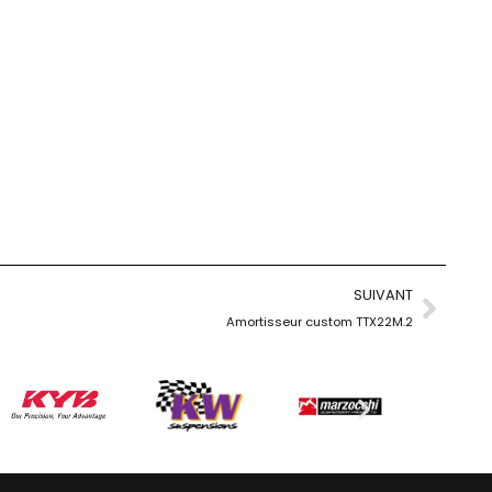
SUIVANT
Amortisseur custom TTX22M.2