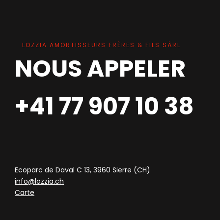
LOZZIA AMORTISSEURS FRÈRES & FILS SÀRL
NOUS APPELER
+41 77 907 10 38
Ecoparc de Daval C 13, 3960 Sierre (CH)
info@lozzia.ch
Carte