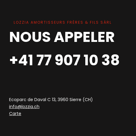
LOZZIA AMORTISSEURS FRÈRES & FILS SÀRL
NOUS APPELER
+41 77 907 10 38
Ecoparc de Daval C 13, 3960 Sierre (CH)
info@lozzia.ch
Carte