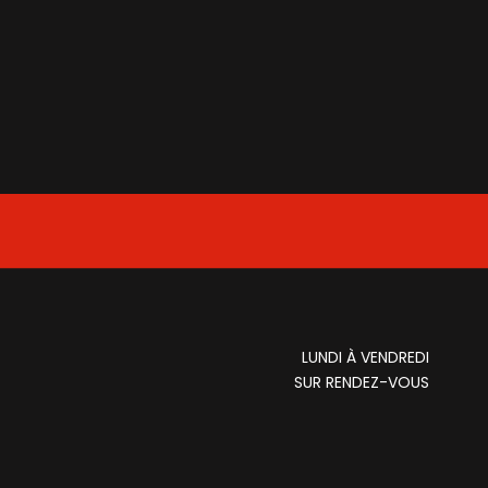
LUNDI À VENDREDI
SUR RENDEZ-VOUS