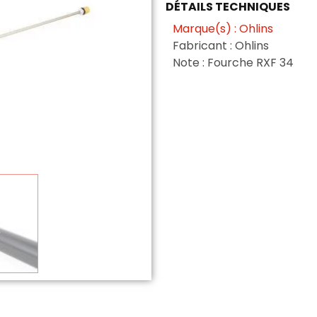
DÉTAILS TECHNIQUES
Marque(s) : Ohlins
Fabricant : Ohlins
Note : Fourche RXF 34