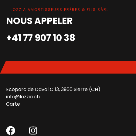
LOZZIA AMORTISSEURS FRÈRES & FILS SÀRL
NOUS APPELER
+41 77 907 10 38
Ecoparc de Daval C 13, 3960 Sierre (CH)
info@lozzia.ch
Carte