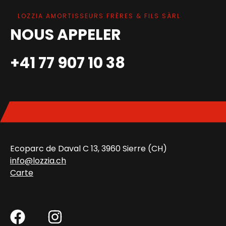
LOZZIA AMORTISSEURS FRÈRES & FILS SÀRL
NOUS APPELER
+41 77 907 10 38
Ecoparc de Daval C 13, 3960 Sierre (CH)
info@lozzia.ch
Carte