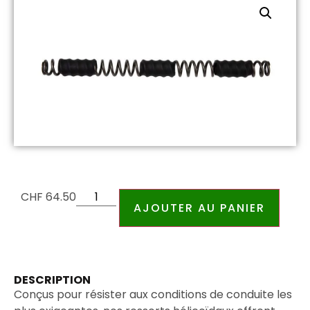
CHF
64.50
AJOUTER AU PANIER
DESCRIPTION
Conçus pour résister aux conditions de conduite les