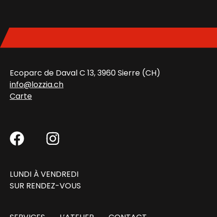
Ecoparc de Daval C 13, 3960 Sierre (CH)
info@lozzia.ch
Carte
LUNDI À VENDREDI
SUR RENDEZ-VOUS