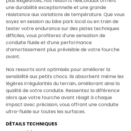
plus exigeantes, nos ressorts hélicoïdaux offrent
une durabilité exceptionnelle et une grande
résistance aux variations de température. Que vous
soyez en session au bike park local ou en train de
tester votre endurance sur des pistes techniques
difficiles, vous profiterez d’une sensation de
conduite fluide et d’une performance
d’amortissement plus prévisible de votre fourche
avant.
Nos ressorts sont optimisés pour améliorer la
sensibilité aux petits chocs. Ils absorbent même les
légères irrégularités du terrain, améliorant ainsi la
qualité de votre conduite. Ressentez la différence
alors que votre fourche avant réagit à chaque
impact avec précision, vous offrant une conduite
ultra-fluide sur toutes les surfaces.
DÉTAILS TECHNIQUES