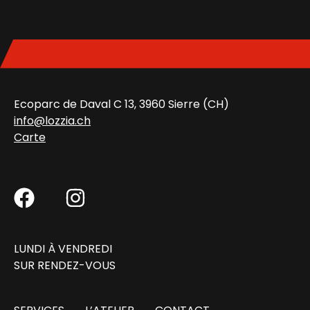
Ecoparc de Daval C 13, 3960 Sierre (CH)
info@lozzia.ch
Carte
LUNDI À VENDREDI
SUR RENDEZ-VOUS