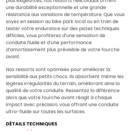
plus exigeantes, nos ressorts hélicoïdaux offrent
une durabilité exceptionnelle et une grande
résistance aux variations de température. Que vous
soyez en session au bike park local ou en train de
tester votre endurance sur des pistes techniques
difficiles, vous profiterez d’une sensation de
conduite fluide et d’une performance
d’amortissement plus prévisible de votre fourche
avant.
Nos ressorts sont optimisés pour améliorer la
sensibilité aux petits chocs. Ils absorbent même les
légères irrégularités du terrain, améliorant ainsi la
qualité de votre conduite. Ressentez la différence
alors que votre fourche avant réagit à chaque
impact avec précision, vous offrant une conduite
ultra-fluide sur toutes les surfaces.
DÉTAILS TECHNIQUES