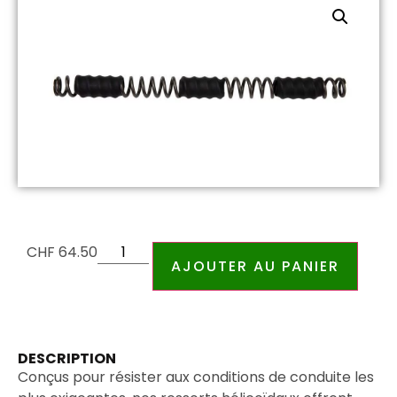
CHF
64.50
AJOUTER AU PANIER
DESCRIPTION
Conçus pour résister aux conditions de conduite les