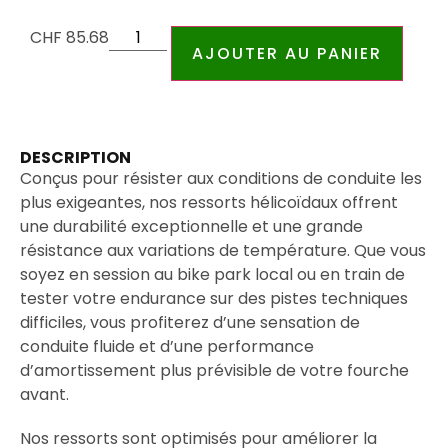
CHF
85.68
AJOUTER AU PANIER
DESCRIPTION
Conçus pour résister aux conditions de conduite les
plus exigeantes, nos ressorts hélicoïdaux offrent
une durabilité exceptionnelle et une grande
résistance aux variations de température. Que vous
soyez en session au bike park local ou en train de
tester votre endurance sur des pistes techniques
difficiles, vous profiterez d’une sensation de
conduite fluide et d’une performance
d’amortissement plus prévisible de votre fourche
avant.
Nos ressorts sont optimisés pour améliorer la