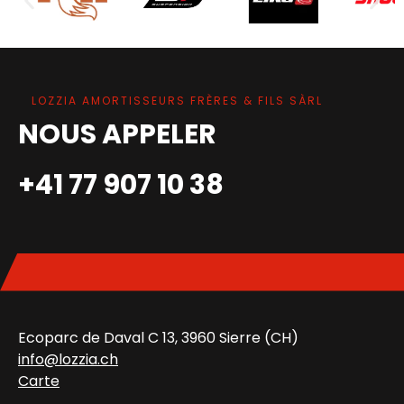
LOZZIA AMORTISSEURS FRÈRES & FILS SÀRL
NOUS APPELER
+41 77 907 10 38
Ecoparc de Daval C 13, 3960 Sierre (CH)
info@lozzia.ch
Carte