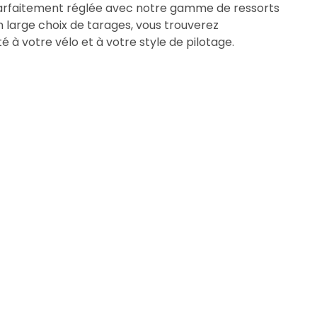
arfaitement réglée avec notre gamme de ressorts
 large choix de tarages, vous trouverez
é à votre vélo et à votre style de pilotage.