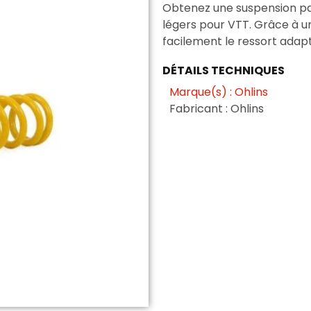
Obtenez une suspension p
légers pour VTT. Grâce à un
facilement le ressort adapt
DÉTAILS TECHNIQUES
Marque(s) : Ohlins
Fabricant : Ohlins