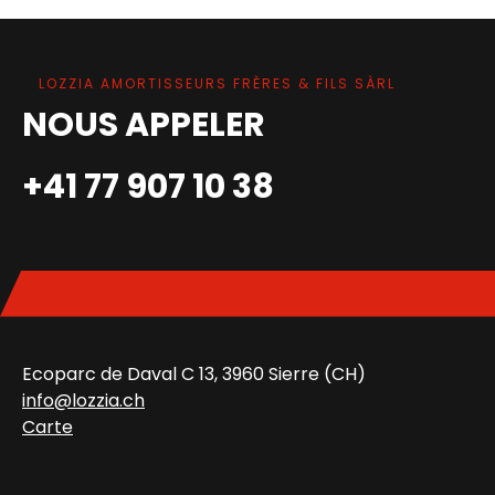
LOZZIA AMORTISSEURS FRÈRES & FILS SÀRL
NOUS APPELER
+41 77 907 10 38
Ecoparc de Daval C 13, 3960 Sierre (CH)
info@lozzia.ch
Carte