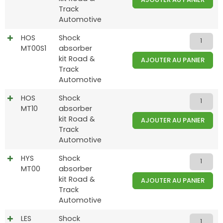
Track
Automotive
HOS
Shock
MT00S1
absorber
kit Road &
AJOUTER AU PANIER
Track
Automotive
HOS
Shock
MT10
absorber
kit Road &
AJOUTER AU PANIER
Track
Automotive
HYS
Shock
MT00
absorber
kit Road &
AJOUTER AU PANIER
Track
Automotive
LES
Shock