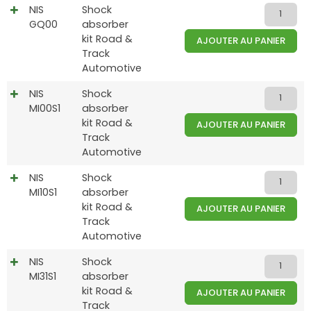
NIS
Shock
GQ00
absorber
kit Road &
AJOUTER AU PANIER
Track
Automotive
NIS
Shock
MI00S1
absorber
kit Road &
AJOUTER AU PANIER
Track
Automotive
NIS
Shock
MI10S1
absorber
kit Road &
AJOUTER AU PANIER
Track
Automotive
NIS
Shock
MI31S1
absorber
kit Road &
AJOUTER AU PANIER
Track