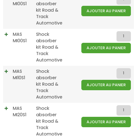
MI00S1
absorber
kit Road &
AJOUTER AU PANIER
Track
Automotive
MAS
Shock
MI00S1
absorber
kit Road &
AJOUTER AU PANIER
Track
Automotive
MAS
Shock
MI10S1
absorber
kit Road &
AJOUTER AU PANIER
Track
Automotive
MAS
Shock
MI20S1
absorber
kit Road &
AJOUTER AU PANIER
Track
Automotive