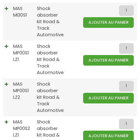
MAS
Shock
MI30S1
absorber
kit Road &
AJOUTER AU PANIER
Track
Automotive
MAS
Shock
MP00S1
absorber
LZ1
kit Road &
AJOUTER AU PANIER
Track
Automotive
MAS
Shock
MP00S1
absorber
LZ2
kit Road &
AJOUTER AU PANIER
Track
Automotive
MAS
Shock
MP00S2
absorber
LZ1
kit Road &
AJOUTER AU PANIER