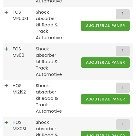
Automotive
FOS
Shock
MR00S1
absorber
kit Road &
AJOUTER AU PANIER
Track
Automotive
FOS
Shock
MS00
absorber
kit Road &
AJOUTER AU PANIER
Track
Automotive
HOS
Shock
MI21S2
absorber
kit Road &
AJOUTER AU PANIER
Track
Automotive
HOS
Shock
MI30S1
absorber
kit Road &
AJOUTER AU PANIER