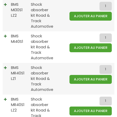
BMS
Shock
MI30S1
absorber
LZ2
kit Road &
AJOUTER AU PANIER
Track
Automotive
BMS
Shock
MI40S1
absorber
kit Road &
AJOUTER AU PANIER
Track
Automotive
BMS
Shock
MR40S1
absorber
LZ1
kit Road &
AJOUTER AU PANIER
Track
Automotive
BMS
Shock
MR40S1
absorber
LZ2
kit Road &
AJOUTER AU PANIER
Track