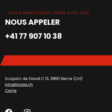
LOZZIA AMORTISSEURS FRÈRES & FILS SÀRL
NOUS APPELER
+41 77 907 10 38
Ecoparc de Daval C 13, 3960 Sierre (CH)
info@lozzia.ch
Carte