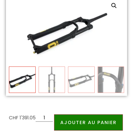
CHF
1'391.05
AJOUTER AU PANIER