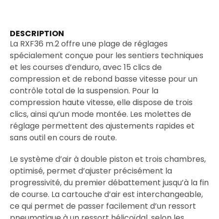
DESCRIPTION
La RXF36 m.2 offre une plage de réglages
spécialement conçue pour les sentiers techniques
et les courses d’enduro, avec 15 clics de
compression et de rebond basse vitesse pour un
contrôle total de la suspension. Pour la
compression haute vitesse, elle dispose de trois
clics, ainsi qu’un mode montée. Les molettes de
réglage permettent des ajustements rapides et
sans outil en cours de route.
Le système d’air à double piston et trois chambres,
optimisé, permet d’ajuster précisément la
progressivité, du premier débattement jusqu’à la fin
de course. La cartouche d’air est interchangeable,
ce qui permet de passer facilement d’un ressort
pneumatique à un ressort hélicoïdal, selon les