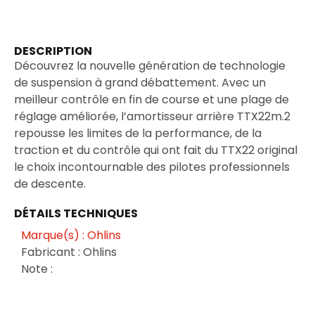
DESCRIPTION
Découvrez la nouvelle génération de technologie
de suspension à grand débattement. Avec un
meilleur contrôle en fin de course et une plage de
réglage améliorée, l’amortisseur arrière TTX22m.2
repousse les limites de la performance, de la
traction et du contrôle qui ont fait du TTX22 original
le choix incontournable des pilotes professionnels
de descente.
DÉTAILS TECHNIQUES
Marque(s) : Ohlins
Fabricant : Ohlins
Note :