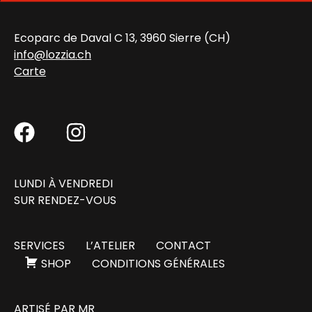
Ecoparc de Daval C 13, 3960 Sierre (CH)
info@lozzia.ch
Carte
LUNDI À VENDREDI
SUR RENDEZ-VOUS
SERVICES
L’ATELIER
CONTACT
SHOP
CONDITIONS GÉNÉRALES
ARTISÉ PAR
MR