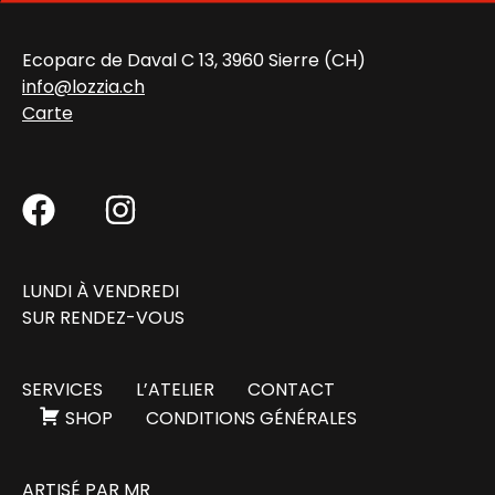
Ecoparc de Daval C 13, 3960 Sierre (CH)
info@lozzia.ch
Carte
LUNDI À VENDREDI
SUR RENDEZ-VOUS
SERVICES
L’ATELIER
CONTACT
SHOP
CONDITIONS GÉNÉRALES
ARTISÉ PAR
MR