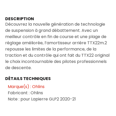
DESCRIPTION
Découvrez la nouvelle génération de technologie
de suspension à grand débattement. Avec un
meilleur contrôle en fin de course et une plage de
réglage améliorée, l’amortisseur arrière TTX22m.2
repousse les limites de la performance, de la
traction et du contrôle qui ont fait du TTX22 original
le choix incontournable des pilotes professionnels
de descente.
DÉTAILS TECHNIQUES
Marque(s) : Ohlins
Fabricant : Ohlins
Note : pour Lapierre GLP2 2020-21