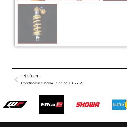
PRÉCÉDENT
Amortisseur custom Trunnion TTX 22 M