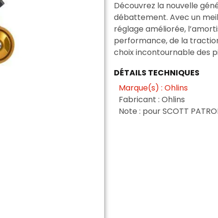
Découvrez la nouvelle géné
débattement. Avec un meill
réglage améliorée, l’amorti
performance, de la traction 
choix incontournable des p
DÉTAILS TECHNIQUES
Marque(s) : Ohlins
Fabricant : Ohlins
Note : pour SCOTT PATRO