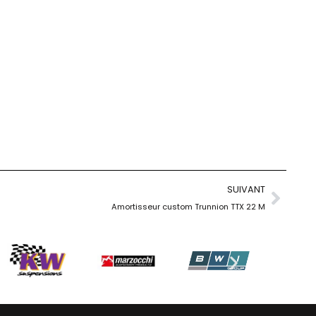
SUIVANT
Amortisseur custom Trunnion TTX 22 M