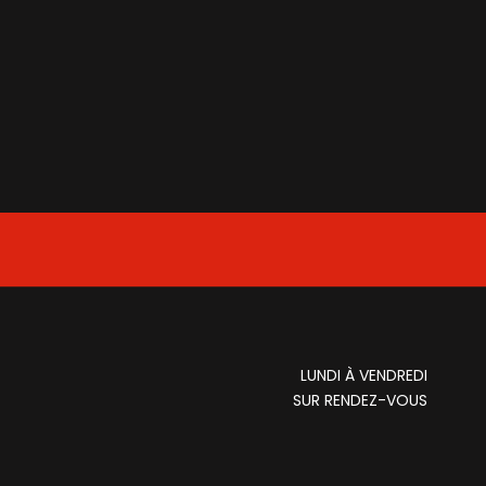
LUNDI À VENDREDI
SUR RENDEZ-VOUS