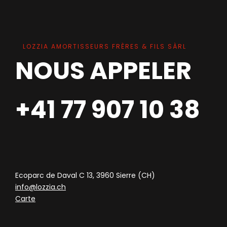
LOZZIA AMORTISSEURS FRÈRES & FILS SÀRL
NOUS APPELER
+41 77 907 10 38
Ecoparc de Daval C 13, 3960 Sierre (CH)
info@lozzia.ch
Carte