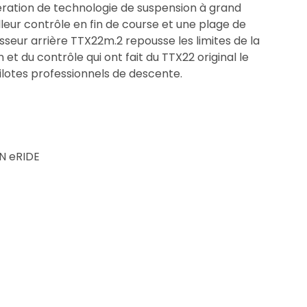
ration de technologie de suspension à grand
eur contrôle en fin de course et une plage de
sseur arrière TTX22m.2 repousse les limites de la
et du contrôle qui ont fait du TTX22 original le
ilotes professionnels de descente.
N eRIDE