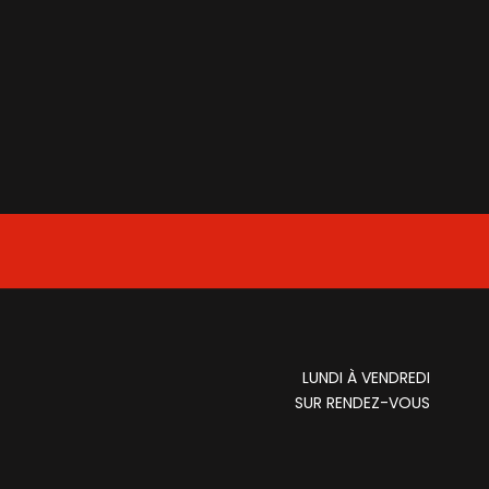
LUNDI À VENDREDI
SUR RENDEZ-VOUS