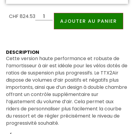
CHF
824.53
AJOUTER AU PANIER
DESCRIPTION
Cette version haute performance et robuste de
l’amortisseur à air est idéale pour les vélos dotés de
ratios de suspension plus progressifs. Le TTX2Air
dispose de volumes d’air positifs et négatifs plus
importants, ainsi que d’un design à double chambre
offrant un contrôle supplémentaire sur
l’ajustement du volume d’air. Cela permet aux
riders de personnaliser plus facilement la courbe
du ressort et de régler précisément le niveau de
progressivité souhaité.