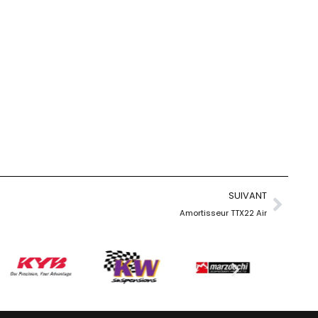
SUIVANT
Amortisseur TTX22 Air