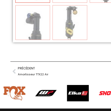
PRÉCÉDENT
Amortisseur TTX22 Air