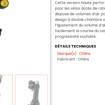
Cette version haute perfor
pour les vélos dotés de rat
dispose de volumes d’air pos
design à double chambre o
l’ajustement du volume d’ai
facilement la courbe du re
progressivité souhaité.
DÉTAILS TECHNIQUES
Marque(s) : Ohlins
Fabricant : Ohlins