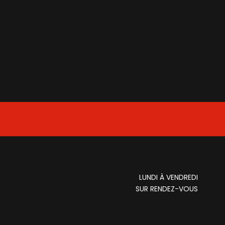
LUNDI À VENDREDI
SUR RENDEZ-VOUS