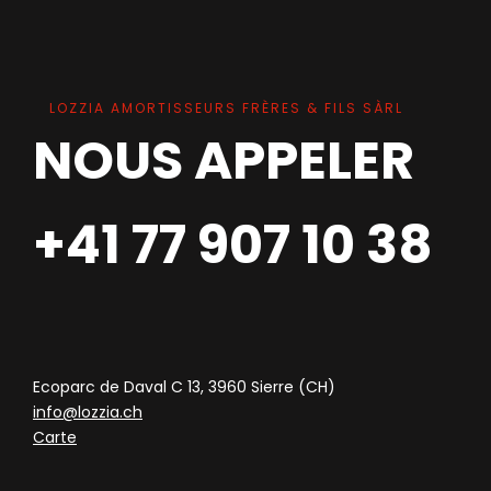
LOZZIA AMORTISSEURS FRÈRES & FILS SÀRL
NOUS APPELER
+41 77 907 10 38
Ecoparc de Daval C 13, 3960 Sierre (CH)
info@lozzia.ch
Carte