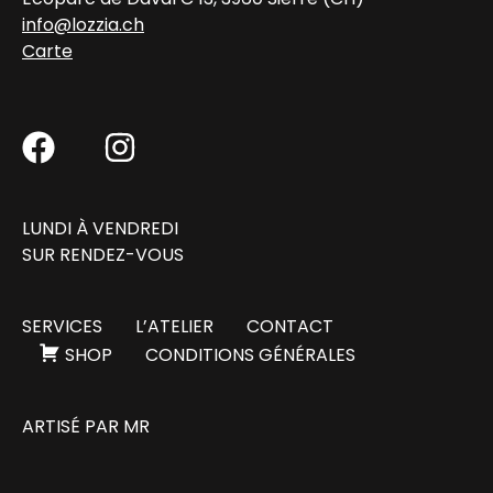
info@lozzia.ch
Carte
LUNDI À VENDREDI
SUR RENDEZ-VOUS
SERVICES
L’ATELIER
CONTACT
SHOP
CONDITIONS GÉNÉRALES
ARTISÉ PAR
MR